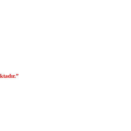
ktadır.”