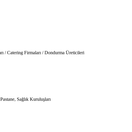
arı / Catering Firmaları / Dondurma Üreticileri
 Pastane, Sağlık Kuruluşları