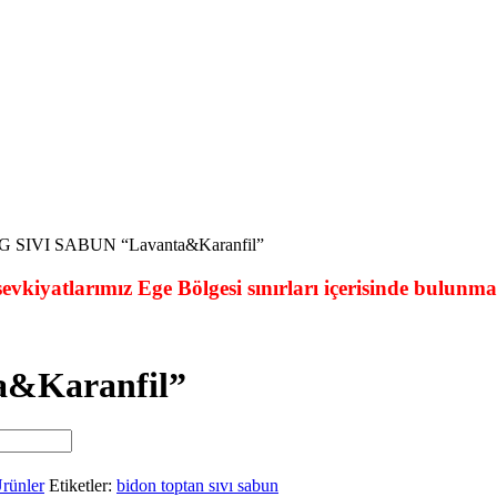
 SIVI SABUN “Lavanta&Karanfil”
evkiyatlarımız Ege Bölgesi sınırları içerisinde bulunma
&Karanfil”
rünler
Etiketler:
bidon toptan sıvı sabun