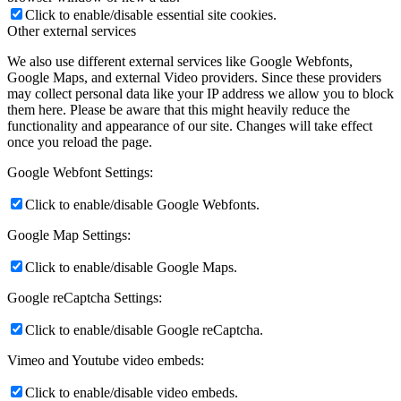
Click to enable/disable essential site cookies.
Other external services
We also use different external services like Google Webfonts,
Google Maps, and external Video providers. Since these providers
may collect personal data like your IP address we allow you to block
them here. Please be aware that this might heavily reduce the
functionality and appearance of our site. Changes will take effect
once you reload the page.
Google Webfont Settings:
Click to enable/disable Google Webfonts.
Google Map Settings:
Click to enable/disable Google Maps.
Google reCaptcha Settings:
Click to enable/disable Google reCaptcha.
Vimeo and Youtube video embeds:
Click to enable/disable video embeds.