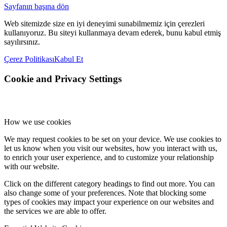
Sayfanın başına dön
Web sitemizde size en iyi deneyimi sunabilmemiz için çerezleri
kullanıyoruz. Bu siteyi kullanmaya devam ederek, bunu kabul etmiş
sayılırsınız.
Çerez Politikası
Kabul Et
Cookie and Privacy Settings
How we use cookies
We may request cookies to be set on your device. We use cookies to
let us know when you visit our websites, how you interact with us,
to enrich your user experience, and to customize your relationship
with our website.
Click on the different category headings to find out more. You can
also change some of your preferences. Note that blocking some
types of cookies may impact your experience on our websites and
the services we are able to offer.