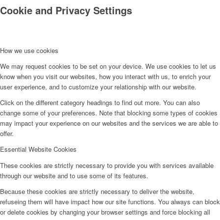
Cookie and Privacy Settings
How we use cookies
We may request cookies to be set on your device. We use cookies to let us
know when you visit our websites, how you interact with us, to enrich your
user experience, and to customize your relationship with our website.
Click on the different category headings to find out more. You can also
change some of your preferences. Note that blocking some types of cookies
may impact your experience on our websites and the services we are able to
offer.
Essential Website Cookies
These cookies are strictly necessary to provide you with services available
through our website and to use some of its features.
Because these cookies are strictly necessary to deliver the website,
refuseing them will have impact how our site functions. You always can block
or delete cookies by changing your browser settings and force blocking all