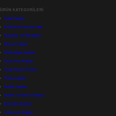
ÜRÜN KATEGORILERI
Gıda Kapları
İki Bölmeli Yemek Kabı
Kapaklar ve Bardaklar
Meyve Kapları
Mi̇krodalga Kapları
Özel Ürün Kaplar
Özge Serisi Ürünler
Pasta Kapları
Salata Kapları
Salata ve Servis Kapları
Şarküteri̇ Kapları
Sızdırmaz Kaplar