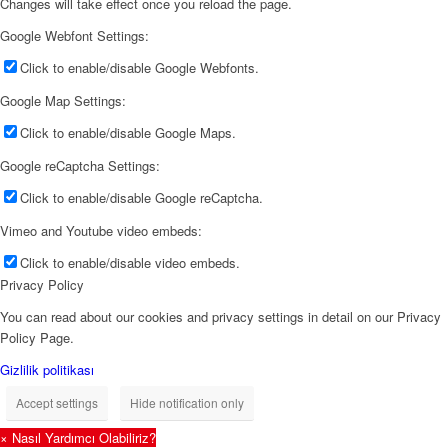
Changes will take effect once you reload the page.
Google Webfont Settings:
Click to enable/disable Google Webfonts.
Google Map Settings:
Click to enable/disable Google Maps.
Google reCaptcha Settings:
Click to enable/disable Google reCaptcha.
Vimeo and Youtube video embeds:
Click to enable/disable video embeds.
Privacy Policy
You can read about our cookies and privacy settings in detail on our Privacy
Policy Page.
Gizlilik politikası
Accept settings
Hide notification only
×
Nasıl Yardımcı Olabiliriz?