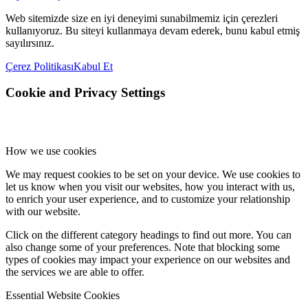
Web sitemizde size en iyi deneyimi sunabilmemiz için çerezleri
kullanıyoruz. Bu siteyi kullanmaya devam ederek, bunu kabul etmiş
sayılırsınız.
Çerez Politikası
Kabul Et
Cookie and Privacy Settings
How we use cookies
We may request cookies to be set on your device. We use cookies to
let us know when you visit our websites, how you interact with us,
to enrich your user experience, and to customize your relationship
with our website.
Click on the different category headings to find out more. You can
also change some of your preferences. Note that blocking some
types of cookies may impact your experience on our websites and
the services we are able to offer.
Essential Website Cookies