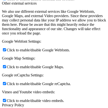
Other external services
We also use different external services like Google Webfonts,
Google Maps, and external Video providers. Since these providers
may collect personal data like your IP address we allow you to block
them here. Please be aware that this might heavily reduce the
functionality and appearance of our site. Changes will take effect
once you reload the page.
Google Webfont Settings:
Click to enable/disable Google Webfonts.
Google Map Settings:
Click to enable/disable Google Maps.
Google reCaptcha Settings:
Click to enable/disable Google reCaptcha.
Vimeo and Youtube video embeds:
Click to enable/disable video embeds.
Privacy Policy