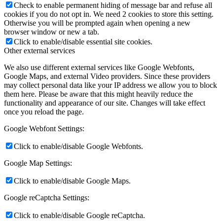
Check to enable permanent hiding of message bar and refuse all
cookies if you do not opt in. We need 2 cookies to store this setting.
Otherwise you will be prompted again when opening a new
browser window or new a tab.
Click to enable/disable essential site cookies.
Other external services
We also use different external services like Google Webfonts,
Google Maps, and external Video providers. Since these providers
may collect personal data like your IP address we allow you to block
them here. Please be aware that this might heavily reduce the
functionality and appearance of our site. Changes will take effect
once you reload the page.
Google Webfont Settings:
Click to enable/disable Google Webfonts.
Google Map Settings:
Click to enable/disable Google Maps.
Google reCaptcha Settings:
Click to enable/disable Google reCaptcha.