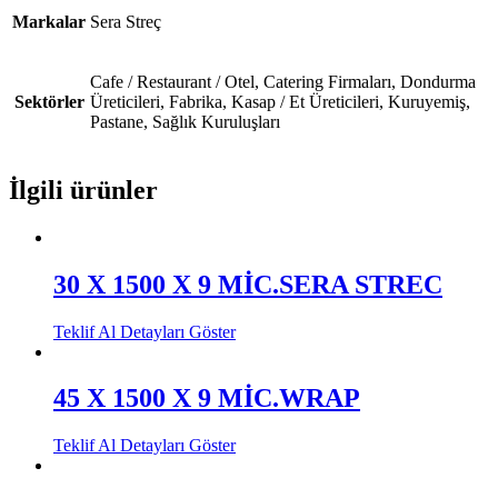
Markalar
Sera Streç
Cafe / Restaurant / Otel, Catering Firmaları, Dondurma
Sektörler
Üreticileri, Fabrika, Kasap / Et Üreticileri, Kuruyemiş,
Pastane, Sağlık Kuruluşları
İlgili ürünler
30 X 1500 X 9 MİC.SERA STREC
Teklif Al
Detayları Göster
45 X 1500 X 9 MİC.WRAP
Teklif Al
Detayları Göster